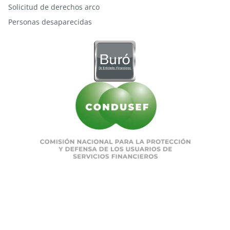
Solicitud de derechos arco
Personas desaparecidas