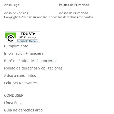
Aviso Legal
Política de Privacidad
Aviso de Cookies
Avisos de Privacidad
Copyright ©2026 Assurant, Inc. Todos los derechos reservados
Cumplimiento
Información Financiera
Buró de Entidades Financieras
Folleto de derechos y obligaciones
Aviso a candidatos
Políticas Relevantes
CONDUSEF
Línea Ética
Guía de derechos arco