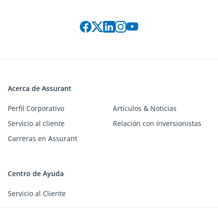
Connect with us on social media
Acerca de Assurant
Perfil Corporativo
Artículos & Noticias
Servicio al cliente
Relación con Inversionistas
Carreras en Assurant
Centro de Ayuda
Servicio al Cliente