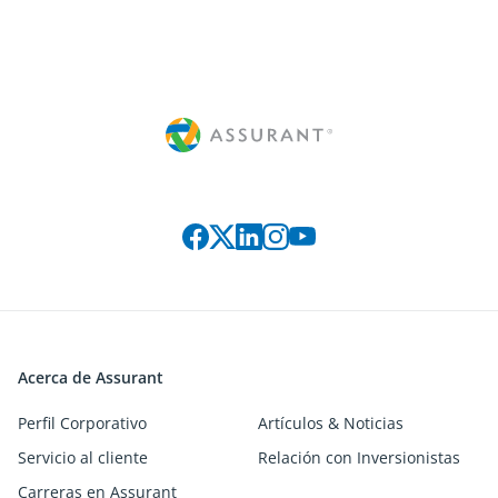
Connect with us on social media
Acerca de Assurant
Perfil Corporativo
Artículos & Noticias
Servicio al cliente
Relación con Inversionistas
Carreras en Assurant