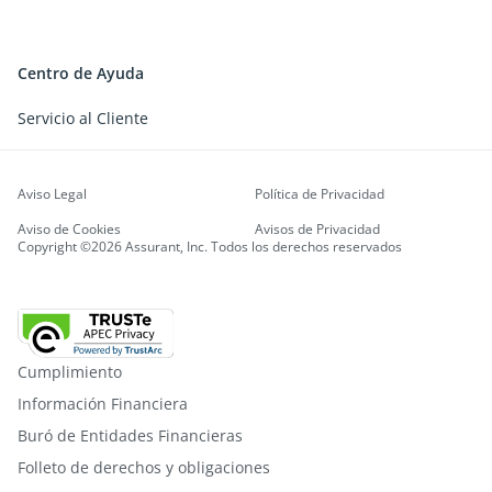
Centro de Ayuda
Servicio al Cliente
Aviso Legal
Política de Privacidad
Aviso de Cookies
Avisos de Privacidad
Copyright ©2026 Assurant, Inc. Todos los derechos reservados
Cumplimiento
Información Financiera
Buró de Entidades Financieras
Folleto de derechos y obligaciones