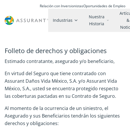
Relación con Inversionistas
Oportunidades de Empleo
Artíc
Nuestra
Industrias
&
Historia
Noti
Folleto de derechos y obligaciones
Estimado contratante, asegurado y/o beneficiario,
En virtud del Seguro que tiene contratado con
Assurant Daños Vida México, S.A. y/o Assurant Vida
México, S.A., usted se encuentra protegido respecto
las coberturas pactadas en su Contrato de Seguro.
Al momento de la ocurrencia de un siniestro, el
Asegurado y sus Beneficiarios tendrán los siguientes
derechos y obligaciones: