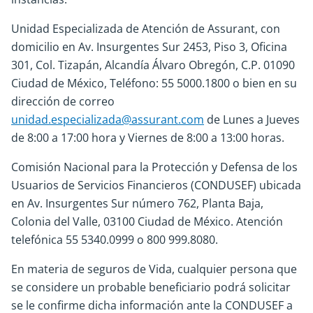
Unidad Especializada de Atención de Assurant, con
domicilio en Av. Insurgentes Sur 2453, Piso 3, Oficina
301, Col. Tizapán, Alcandía Álvaro Obregón, C.P. 01090
Ciudad de México, Teléfono: 55 5000.1800 o bien en su
dirección de correo
unidad.especializada@assurant.com
de Lunes a Jueves
de 8:00 a 17:00 hora y Viernes de 8:00 a 13:00 horas.
Comisión Nacional para la Protección y Defensa de los
Usuarios de Servicios Financieros (CONDUSEF) ubicada
en Av. Insurgentes Sur número 762, Planta Baja,
Colonia del Valle, 03100 Ciudad de México. Atención
telefónica 55 5340.0999 o 800 999.8080.
En materia de seguros de Vida, cualquier persona que
se considere un probable beneficiario podrá solicitar
se le confirme dicha información ante la CONDUSEF a