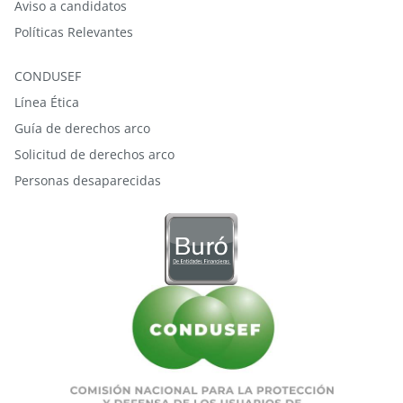
Aviso a candidatos
Políticas Relevantes
CONDUSEF
Línea Ética
Guía de derechos arco
Solicitud de derechos arco
Personas desaparecidas