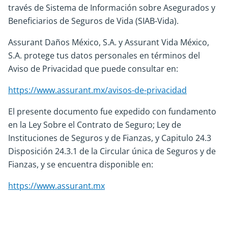
través de Sistema de Información sobre Asegurados y
Beneficiarios de Seguros de Vida (SIAB-Vida).
Assurant Daños México, S.A. y Assurant Vida México,
S.A. protege tus datos personales en términos del
Aviso de Privacidad que puede consultar en:
https://www.assurant.mx/avisos-de-privacidad
El presente documento fue expedido con fundamento
en la Ley Sobre el Contrato de Seguro; Ley de
Instituciones de Seguros y de Fianzas, y Capitulo 24.3
Disposición 24.3.1 de la Circular única de Seguros y de
Fianzas, y se encuentra disponible en:
https://www.assurant.mx