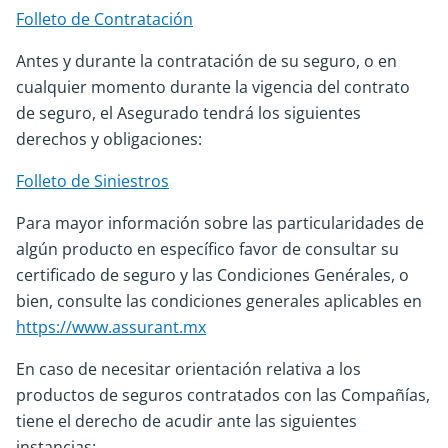
Folleto de Contratación
Antes y durante la contratación de su seguro, o en
cualquier momento durante la vigencia del contrato
de seguro, el Asegurado tendrá los siguientes
derechos y obligaciones:
Folleto de Siniestros
Para mayor información sobre las particularidades de
algún producto en específico favor de consultar su
certificado de seguro y las Condiciones Genérales, o
bien, consulte las condiciones generales aplicables en
https://www.assurant.mx
En caso de necesitar orientación relativa a los
productos de seguros contratados con las Compañías,
tiene el derecho de acudir ante las siguientes
instancias: