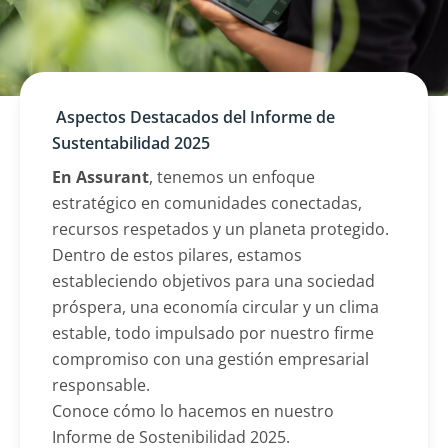
Aspectos Destacados del Informe de
Sustentabilidad 2025
En Assurant
, tenemos un enfoque
estratégico en comunidades conectadas,
recursos respetados y un planeta protegido.
Dentro de estos pilares, estamos
estableciendo objetivos para una sociedad
próspera, una economía circular y un clima
estable, todo impulsado por nuestro firme
compromiso con una gestión empresarial
responsable.
Conoce cómo lo hacemos en nuestro
Informe de Sostenibilidad 2025.