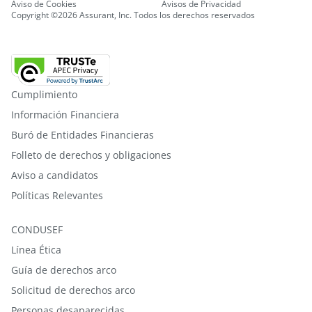
Aviso de Cookies
Avisos de Privacidad
Copyright ©2026 Assurant, Inc. Todos los derechos reservados
Cumplimiento
Información Financiera
Buró de Entidades Financieras
Folleto de derechos y obligaciones
Aviso a candidatos
Políticas Relevantes
CONDUSEF
Línea Ética
Guía de derechos arco
Solicitud de derechos arco
Personas desaparecidas