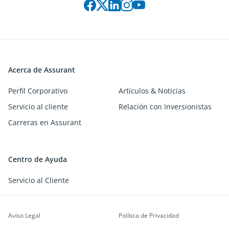
Acerca de Assurant
Perfil Corporativo
Artículos & Noticias
Servicio al cliente
Relación con Inversionistas
Carreras en Assurant
Centro de Ayuda
Servicio al Cliente
Aviso Legal
Política de Privacidad