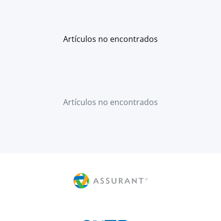
Artículos no encontrados
Artículos no encontrados
Connect with us on social media