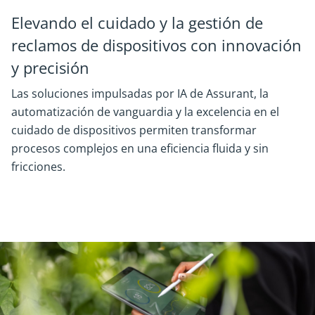
Elevando el cuidado y la gestión de
reclamos de dispositivos con innovación
y precisión
Las soluciones impulsadas por IA de Assurant, la
automatización de vanguardia y la excelencia en el
cuidado de dispositivos permiten transformar
procesos complejos en una eficiencia fluida y sin
fricciones.