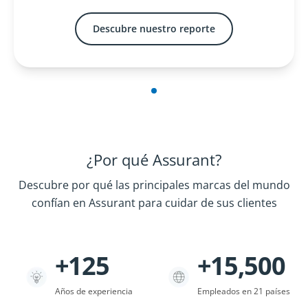
Descubre nuestro reporte
¿Por qué Assurant?
Descubre por qué las principales marcas del mundo
confían en Assurant para cuidar de sus clientes
+125
+15,500
Company Statistics
Años de experiencia
Empleados en 21 países